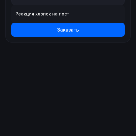
Реакция хлопок на пост
Заказать