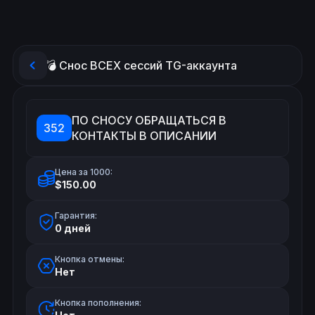
💣 Снос ВСЕХ сессий TG-аккаунта
ПО СНОСУ ОБРАЩАТЬСЯ В
352
КОНТАКТЫ В ОПИСАНИИ
Цена за 1000:
$150.00
Гарантия:
0 дней
Кнопка отмены:
Нет
Кнопка пополнения: